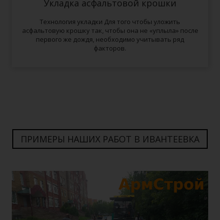
Укладка асфальтовой крошки
Технология укладки Для того чтобы уложить
асфальтовую крошку так, чтобы она не «уплыла» после
первого же дождя, необходимо учитывать ряд
факторов.
ПРИМЕРЫ НАШИХ РАБОТ В ИВАНТЕЕВКА