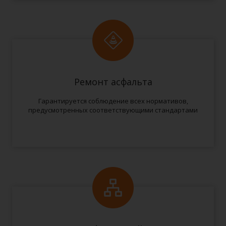
Ремонт асфальта
Гарантируется соблюдение всех нормативов,
предусмотренных соответствующими стандартами