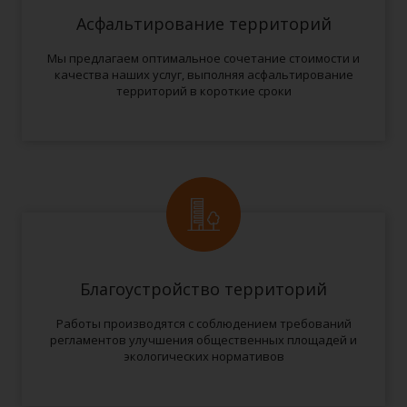
Асфальтирование территорий
Мы предлагаем оптимальное сочетание стоимости и
качества наших услуг, выполняя асфальтирование
территорий в короткие сроки
Благоустройство территорий
Работы производятся с соблюдением требований
регламентов улучшения общественных площадей и
экологических нормативов