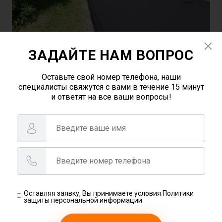
ЗАДАЙТЕ НАМ ВОПРОС
Оставьте свой номер телефона, наши
специалисты свяжутся с вами в течение 15 минут
и ответят на все ваши вопросы!
Оставляя заявку, Вы принимаете условия Политики
защиты персональной информации