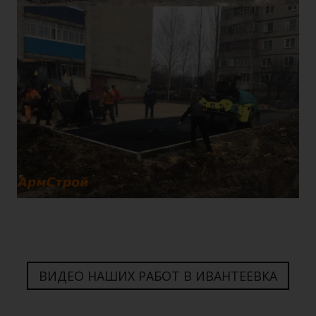
ВИДЕО НАШИХ РАБОТ В ИВАНТЕЕВКА